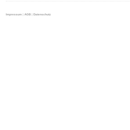
Impressum
|
AGB
|
Datenschutz