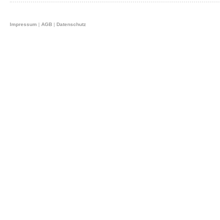
Impressum
|
AGB
|
Datenschutz