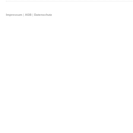
Impressum
|
AGB
|
Datenschutz