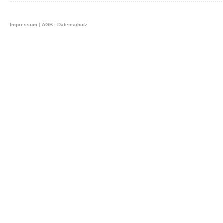
Impressum
|
AGB
|
Datenschutz