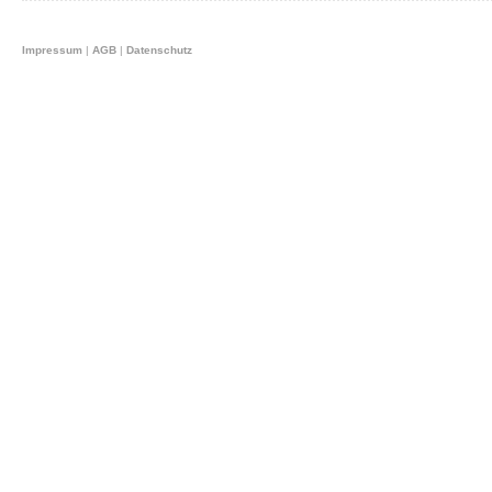
Impressum
|
AGB
|
Datenschutz