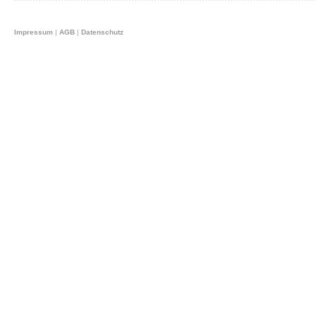
Impressum
|
AGB
|
Datenschutz