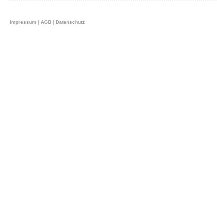
Impressum
|
AGB
|
Datenschutz