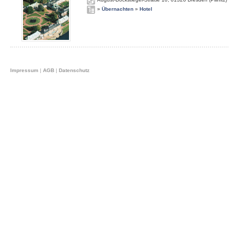
»
Übernachten
»
Hotel
Impressum
|
AGB
|
Datenschutz