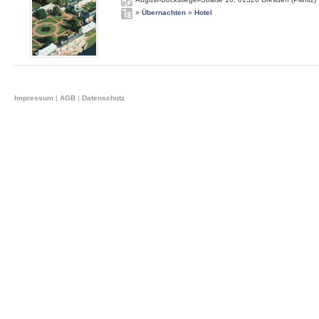
»
Übernachten
»
Hotel
Impressum
|
AGB
|
Datenschutz