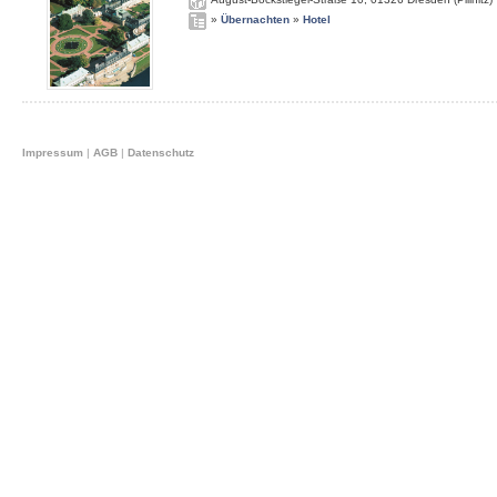
»
Übernachten
»
Hotel
Impressum
|
AGB
|
Datenschutz