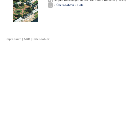
»
Übernachten
»
Hotel
Impressum
|
AGB
|
Datenschutz