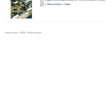
»
Übernachten
»
Hotel
Impressum
|
AGB
|
Datenschutz