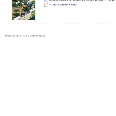
»
Übernachten
»
Hotel
Impressum
|
AGB
|
Datenschutz