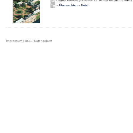
»
Übernachten
»
Hotel
Impressum
|
AGB
|
Datenschutz