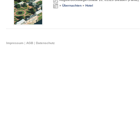
»
Übernachten
»
Hotel
Impressum
|
AGB
|
Datenschutz