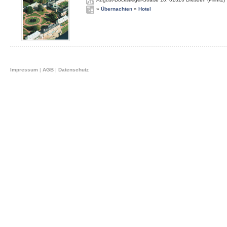
»
Übernachten
»
Hotel
Impressum
|
AGB
|
Datenschutz