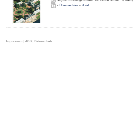
»
Übernachten
»
Hotel
Impressum
|
AGB
|
Datenschutz