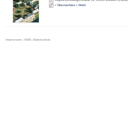
»
Übernachten
»
Hotel
Impressum
|
AGB
|
Datenschutz