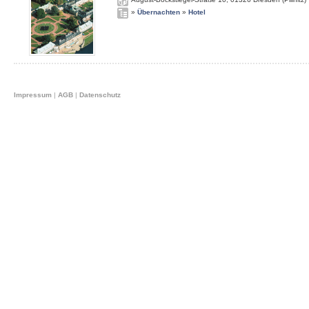
»
Übernachten
»
Hotel
Impressum
|
AGB
|
Datenschutz