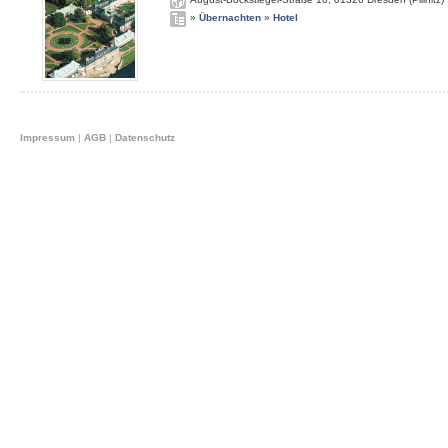
»
Übernachten
»
Hotel
Impressum
|
AGB
|
Datenschutz