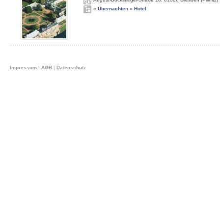
»
Übernachten
»
Hotel
Impressum
|
AGB
|
Datenschutz