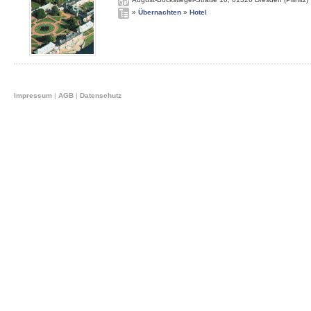
»
Übernachten
»
Hotel
Impressum
|
AGB
|
Datenschutz