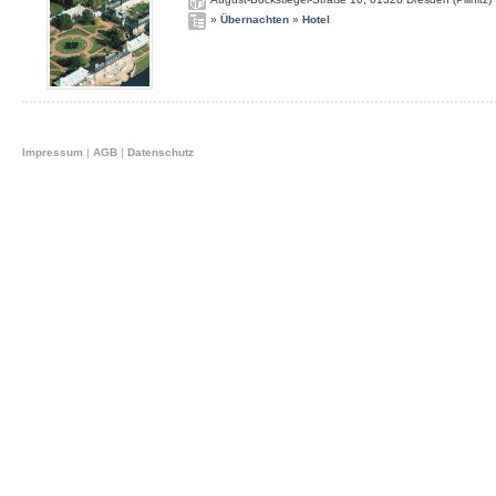
»
Übernachten
»
Hotel
Impressum
|
AGB
|
Datenschutz