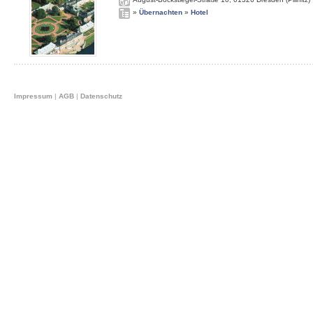
»
Übernachten
»
Hotel
Impressum
|
AGB
|
Datenschutz