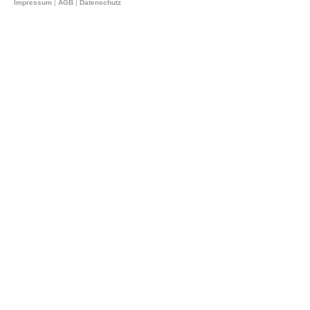
Impressum
|
AGB
|
Datenschutz