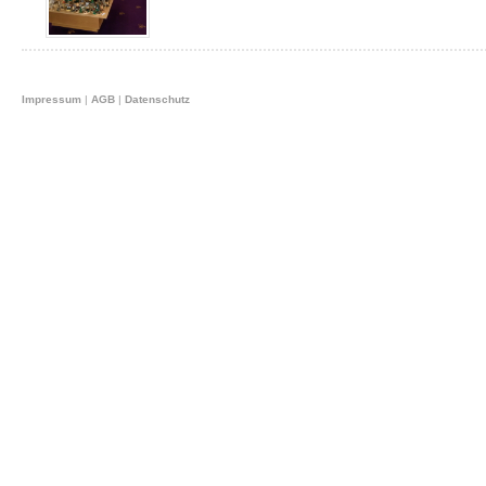
Impressum
|
AGB
|
Datenschutz