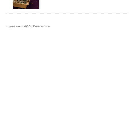
Impressum
|
AGB
|
Datenschutz