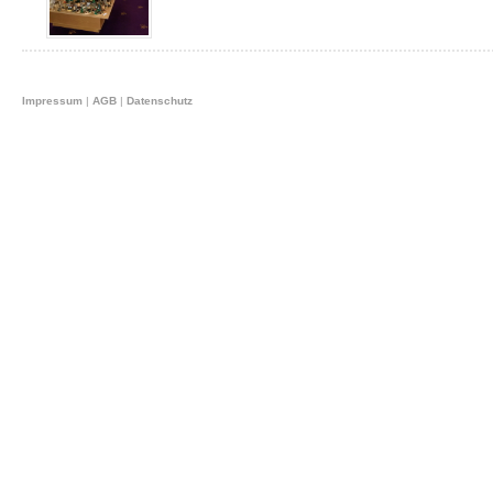
Impressum
|
AGB
|
Datenschutz