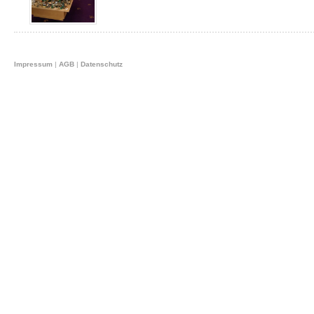
Impressum
|
AGB
|
Datenschutz