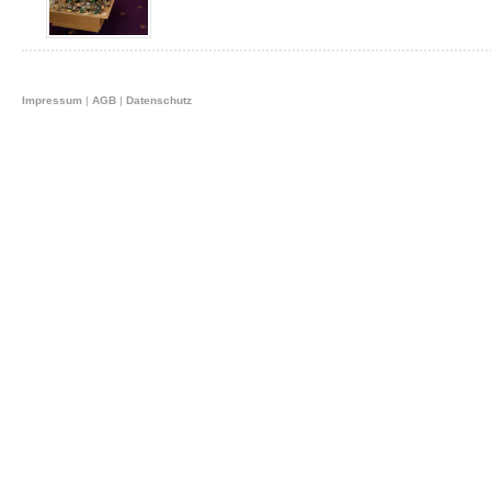
Impressum
|
AGB
|
Datenschutz