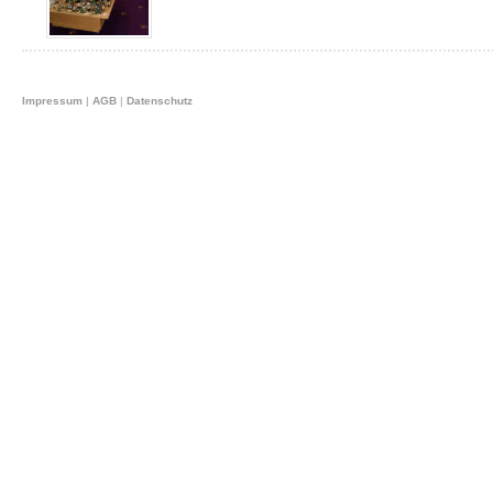
Impressum
|
AGB
|
Datenschutz