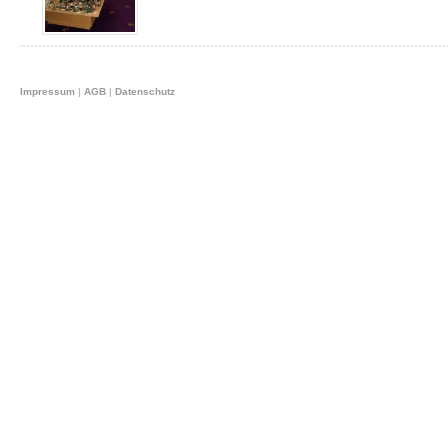
Impressum
|
AGB
|
Datenschutz