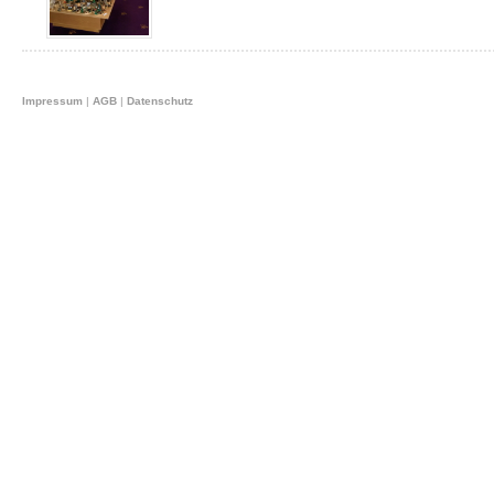
Impressum
|
AGB
|
Datenschutz