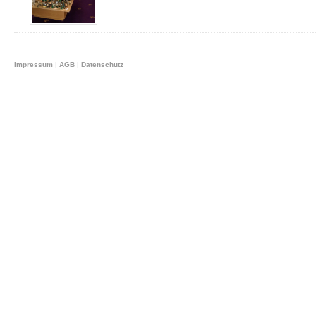
Impressum
|
AGB
|
Datenschutz