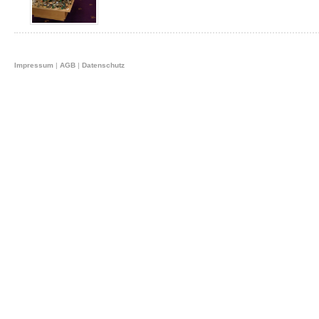
Impressum
|
AGB
|
Datenschutz