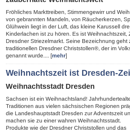
Fröhliches Markttreiben, Stimmengewirr und Weihn
von gebrannten Mandeln, von Räucherkerzen, Sp
Glühwein liegt in der Luft, das kleine Karussell dre
Kinderlachen ist zu hören. Es ist Weihnachtszeit, 
Dresdner Striezelmarkt. Seine Bezeichnung geht
traditionellen Dresdner Christstollen®, der im Vol
genannt wurde.... [
mehr
]
Weihnachtszeit ist Dresden-Zei
Weihnachtsstadt Dresden
Sachsen ist ein Weihnachtsland! Jahrhundertealt
Traditionen aus vielen sächsischen Regionen pr
die Landeshauptstadt Dresden zur Adventszeit u
machen sie zu einer wahren Weihnachtsstadt.
Produkte wie der Dresdner Christstollen und das