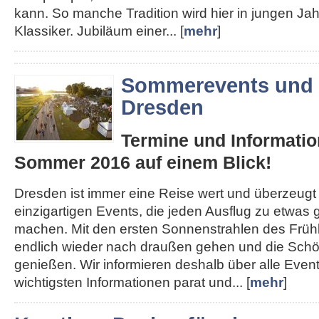
kann. So manche Tradition wird hier in jungen J
Klassiker. Jubiläum einer... [
mehr
]
Sommerevents und 
Dresden
Termine und Informatio
Sommer 2016 auf einem Blick!
Dresden ist immer eine Reise wert und überzeugt
einzigartigen Events, die jeden Ausflug zu etwa
machen. Mit den ersten Sonnenstrahlen des Früh
endlich wieder nach draußen gehen und die Schön
genießen. Wir informieren deshalb über alle Even
wichtigsten Informationen parat und... [
mehr
]