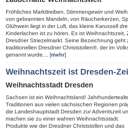
Fröhliches Markttreiben, Stimmengewirr und Weihn
von gebrannten Mandeln, von Räucherkerzen, Sp
Glühwein liegt in der Luft, das kleine Karussell dre
Kinderlachen ist zu hören. Es ist Weihnachtszeit, 
Dresdner Striezelmarkt. Seine Bezeichnung geht
traditionellen Dresdner Christstollen®, der im Vol
genannt wurde.... [
mehr
]
Weihnachtszeit ist Dresden-Zei
Weihnachtsstadt Dresden
Sachsen ist ein Weihnachtsland! Jahrhundertealt
Traditionen aus vielen sächsischen Regionen pr
die Landeshauptstadt Dresden zur Adventszeit u
machen sie zu einer wahren Weihnachtsstadt.
Produkte wie der Dresdner Christstollen und das