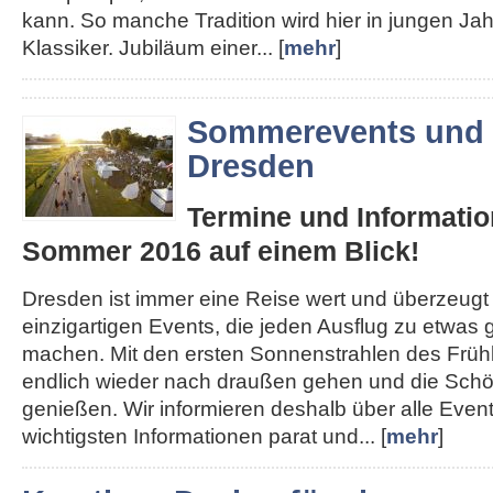
kann. So manche Tradition wird hier in jungen J
Klassiker. Jubiläum einer... [
mehr
]
Sommerevents und 
Dresden
Termine und Informatio
Sommer 2016 auf einem Blick!
Dresden ist immer eine Reise wert und überzeugt
einzigartigen Events, die jeden Ausflug zu etwa
machen. Mit den ersten Sonnenstrahlen des Früh
endlich wieder nach draußen gehen und die Schön
genießen. Wir informieren deshalb über alle Even
wichtigsten Informationen parat und... [
mehr
]