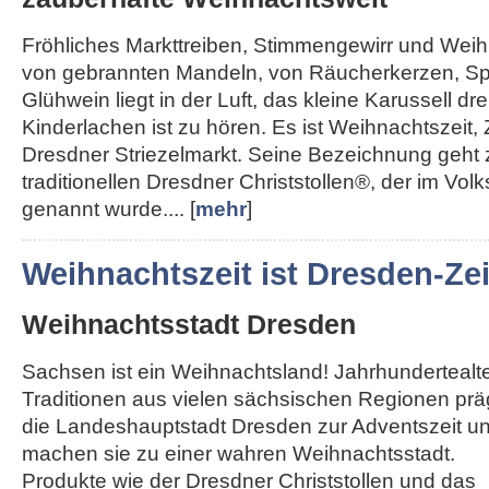
Fröhliches Markttreiben, Stimmengewirr und Weihn
von gebrannten Mandeln, von Räucherkerzen, Sp
Glühwein liegt in der Luft, das kleine Karussell dre
Kinderlachen ist zu hören. Es ist Weihnachtszeit, 
Dresdner Striezelmarkt. Seine Bezeichnung geht
traditionellen Dresdner Christstollen®, der im Vol
genannt wurde.... [
mehr
]
Weihnachtszeit ist Dresden-Zei
Weihnachtsstadt Dresden
Sachsen ist ein Weihnachtsland! Jahrhundertealt
Traditionen aus vielen sächsischen Regionen pr
die Landeshauptstadt Dresden zur Adventszeit u
machen sie zu einer wahren Weihnachtsstadt.
Produkte wie der Dresdner Christstollen und das