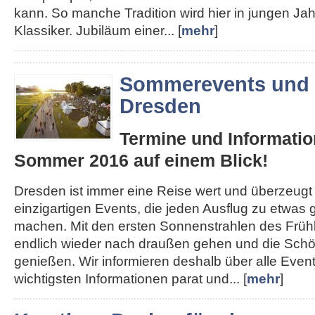
kann. So manche Tradition wird hier in jungen J
Klassiker. Jubiläum einer... [
mehr
]
Sommerevents und 
Dresden
Termine und Informatio
Sommer 2016 auf einem Blick!
Dresden ist immer eine Reise wert und überzeugt
einzigartigen Events, die jeden Ausflug zu etwa
machen. Mit den ersten Sonnenstrahlen des Früh
endlich wieder nach draußen gehen und die Schön
genießen. Wir informieren deshalb über alle Even
wichtigsten Informationen parat und... [
mehr
]