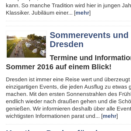
kann. So manche Tradition wird hier in jungen J
Klassiker. Jubiläum einer... [
mehr
]
Sommerevents und 
Dresden
Termine und Informatio
Sommer 2016 auf einem Blick!
Dresden ist immer eine Reise wert und überzeugt
einzigartigen Events, die jeden Ausflug zu etwa
machen. Mit den ersten Sonnenstrahlen des Früh
endlich wieder nach draußen gehen und die Schön
genießen. Wir informieren deshalb über alle Even
wichtigsten Informationen parat und... [
mehr
]