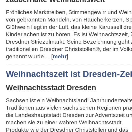
Fröhliches Markttreiben, Stimmengewirr und Weihn
von gebrannten Mandeln, von Räucherkerzen, Sp
Glühwein liegt in der Luft, das kleine Karussell dre
Kinderlachen ist zu hören. Es ist Weihnachtszeit, 
Dresdner Striezelmarkt. Seine Bezeichnung geht
traditionellen Dresdner Christstollen®, der im Vol
genannt wurde.... [
mehr
]
Weihnachtszeit ist Dresden-Zei
Weihnachtsstadt Dresden
Sachsen ist ein Weihnachtsland! Jahrhundertealt
Traditionen aus vielen sächsischen Regionen pr
die Landeshauptstadt Dresden zur Adventszeit u
machen sie zu einer wahren Weihnachtsstadt.
Produkte wie der Dresdner Christstollen und das