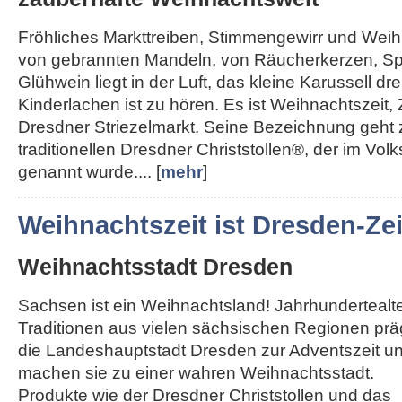
Fröhliches Markttreiben, Stimmengewirr und Weihn
von gebrannten Mandeln, von Räucherkerzen, Sp
Glühwein liegt in der Luft, das kleine Karussell dre
Kinderlachen ist zu hören. Es ist Weihnachtszeit, 
Dresdner Striezelmarkt. Seine Bezeichnung geht
traditionellen Dresdner Christstollen®, der im Vol
genannt wurde.... [
mehr
]
Weihnachtszeit ist Dresden-Zei
Weihnachtsstadt Dresden
Sachsen ist ein Weihnachtsland! Jahrhundertealt
Traditionen aus vielen sächsischen Regionen pr
die Landeshauptstadt Dresden zur Adventszeit u
machen sie zu einer wahren Weihnachtsstadt.
Produkte wie der Dresdner Christstollen und das