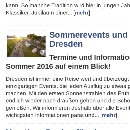
kann. So manche Tradition wird hier in jungen J
Klassiker. Jubiläum einer... [
mehr
]
Sommerevents und 
Dresden
Termine und Informatio
Sommer 2016 auf einem Blick!
Dresden ist immer eine Reise wert und überzeugt
einzigartigen Events, die jeden Ausflug zu etwa
machen. Mit den ersten Sonnenstrahlen des Früh
endlich wieder nach draußen gehen und die Schön
genießen. Wir informieren deshalb über alle Even
wichtigsten Informationen parat und... [
mehr
]