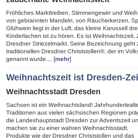
Fröhliches Markttreiben, Stimmengewirr und Weihn
von gebrannten Mandeln, von Räucherkerzen, Sp
Glühwein liegt in der Luft, das kleine Karussell dre
Kinderlachen ist zu hören. Es ist Weihnachtszeit, 
Dresdner Striezelmarkt. Seine Bezeichnung geht
traditionellen Dresdner Christstollen®, der im Vol
genannt wurde.... [
mehr
]
Weihnachtszeit ist Dresden-Zei
Weihnachtsstadt Dresden
Sachsen ist ein Weihnachtsland! Jahrhundertealt
Traditionen aus vielen sächsischen Regionen pr
die Landeshauptstadt Dresden zur Adventszeit u
machen sie zu einer wahren Weihnachtsstadt.
Produkte wie der Dresdner Christstollen und das