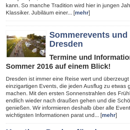
kann. So manche Tradition wird hier in jungen J
Klassiker. Jubiläum einer... [
mehr
]
Sommerevents und 
Dresden
Termine und Informatio
Sommer 2016 auf einem Blick!
Dresden ist immer eine Reise wert und überzeugt
einzigartigen Events, die jeden Ausflug zu etwa
machen. Mit den ersten Sonnenstrahlen des Früh
endlich wieder nach draußen gehen und die Schön
genießen. Wir informieren deshalb über alle Even
wichtigsten Informationen parat und... [
mehr
]