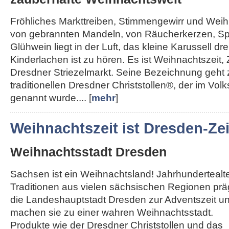
Fröhliches Markttreiben, Stimmengewirr und Weihn
von gebrannten Mandeln, von Räucherkerzen, Sp
Glühwein liegt in der Luft, das kleine Karussell dre
Kinderlachen ist zu hören. Es ist Weihnachtszeit, 
Dresdner Striezelmarkt. Seine Bezeichnung geht
traditionellen Dresdner Christstollen®, der im Vol
genannt wurde.... [
mehr
]
Weihnachtszeit ist Dresden-Zei
Weihnachtsstadt Dresden
Sachsen ist ein Weihnachtsland! Jahrhundertealt
Traditionen aus vielen sächsischen Regionen pr
die Landeshauptstadt Dresden zur Adventszeit u
machen sie zu einer wahren Weihnachtsstadt.
Produkte wie der Dresdner Christstollen und das