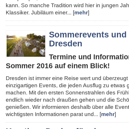
kann. So manche Tradition wird hier in jungen J
Klassiker. Jubiläum einer... [
mehr
]
Sommerevents und 
Dresden
Termine und Informatio
Sommer 2016 auf einem Blick!
Dresden ist immer eine Reise wert und überzeugt
einzigartigen Events, die jeden Ausflug zu etwa
machen. Mit den ersten Sonnenstrahlen des Früh
endlich wieder nach draußen gehen und die Schön
genießen. Wir informieren deshalb über alle Even
wichtigsten Informationen parat und... [
mehr
]