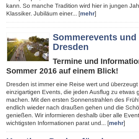
kann. So manche Tradition wird hier in jungen J
Klassiker. Jubiläum einer... [
mehr
]
Sommerevents und 
Dresden
Termine und Informatio
Sommer 2016 auf einem Blick!
Dresden ist immer eine Reise wert und überzeugt
einzigartigen Events, die jeden Ausflug zu etwa
machen. Mit den ersten Sonnenstrahlen des Früh
endlich wieder nach draußen gehen und die Schön
genießen. Wir informieren deshalb über alle Even
wichtigsten Informationen parat und... [
mehr
]