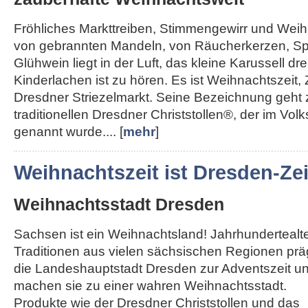
Fröhliches Markttreiben, Stimmengewirr und Weihn
von gebrannten Mandeln, von Räucherkerzen, Sp
Glühwein liegt in der Luft, das kleine Karussell dre
Kinderlachen ist zu hören. Es ist Weihnachtszeit, 
Dresdner Striezelmarkt. Seine Bezeichnung geht
traditionellen Dresdner Christstollen®, der im Vol
genannt wurde.... [
mehr
]
Weihnachtszeit ist Dresden-Zei
Weihnachtsstadt Dresden
Sachsen ist ein Weihnachtsland! Jahrhundertealt
Traditionen aus vielen sächsischen Regionen pr
die Landeshauptstadt Dresden zur Adventszeit u
machen sie zu einer wahren Weihnachtsstadt.
Produkte wie der Dresdner Christstollen und das