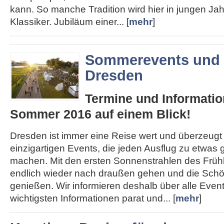
kann. So manche Tradition wird hier in jungen J
Klassiker. Jubiläum einer... [
mehr
]
Sommerevents und 
Dresden
Termine und Informatio
Sommer 2016 auf einem Blick!
Dresden ist immer eine Reise wert und überzeugt
einzigartigen Events, die jeden Ausflug zu etwa
machen. Mit den ersten Sonnenstrahlen des Früh
endlich wieder nach draußen gehen und die Schön
genießen. Wir informieren deshalb über alle Even
wichtigsten Informationen parat und... [
mehr
]