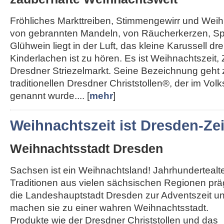
Fröhliches Markttreiben, Stimmengewirr und Weihn
von gebrannten Mandeln, von Räucherkerzen, Sp
Glühwein liegt in der Luft, das kleine Karussell dre
Kinderlachen ist zu hören. Es ist Weihnachtszeit, 
Dresdner Striezelmarkt. Seine Bezeichnung geht
traditionellen Dresdner Christstollen®, der im Vol
genannt wurde.... [
mehr
]
Weihnachtszeit ist Dresden-Zei
Weihnachtsstadt Dresden
Sachsen ist ein Weihnachtsland! Jahrhundertealt
Traditionen aus vielen sächsischen Regionen pr
die Landeshauptstadt Dresden zur Adventszeit u
machen sie zu einer wahren Weihnachtsstadt.
Produkte wie der Dresdner Christstollen und das