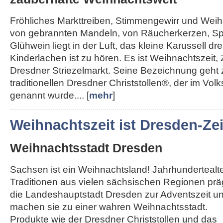
Fröhliches Markttreiben, Stimmengewirr und Weihn
von gebrannten Mandeln, von Räucherkerzen, Sp
Glühwein liegt in der Luft, das kleine Karussell dre
Kinderlachen ist zu hören. Es ist Weihnachtszeit, 
Dresdner Striezelmarkt. Seine Bezeichnung geht
traditionellen Dresdner Christstollen®, der im Vol
genannt wurde.... [
mehr
]
Weihnachtszeit ist Dresden-Zei
Weihnachtsstadt Dresden
Sachsen ist ein Weihnachtsland! Jahrhundertealt
Traditionen aus vielen sächsischen Regionen pr
die Landeshauptstadt Dresden zur Adventszeit u
machen sie zu einer wahren Weihnachtsstadt.
Produkte wie der Dresdner Christstollen und das