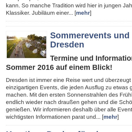
kann. So manche Tradition wird hier in jungen J
Klassiker. Jubiläum einer... [
mehr
]
Sommerevents und 
Dresden
Termine und Informatio
Sommer 2016 auf einem Blick!
Dresden ist immer eine Reise wert und überzeugt
einzigartigen Events, die jeden Ausflug zu etwa
machen. Mit den ersten Sonnenstrahlen des Früh
endlich wieder nach draußen gehen und die Schön
genießen. Wir informieren deshalb über alle Even
wichtigsten Informationen parat und... [
mehr
]