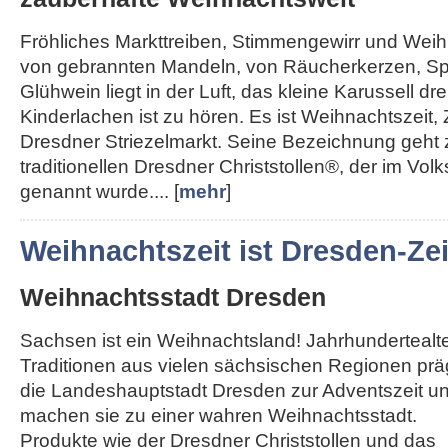
Fröhliches Markttreiben, Stimmengewirr und Weihn
von gebrannten Mandeln, von Räucherkerzen, Sp
Glühwein liegt in der Luft, das kleine Karussell dre
Kinderlachen ist zu hören. Es ist Weihnachtszeit, 
Dresdner Striezelmarkt. Seine Bezeichnung geht
traditionellen Dresdner Christstollen®, der im Vol
genannt wurde.... [
mehr
]
Weihnachtszeit ist Dresden-Zei
Weihnachtsstadt Dresden
Sachsen ist ein Weihnachtsland! Jahrhundertealt
Traditionen aus vielen sächsischen Regionen pr
die Landeshauptstadt Dresden zur Adventszeit u
machen sie zu einer wahren Weihnachtsstadt.
Produkte wie der Dresdner Christstollen und das