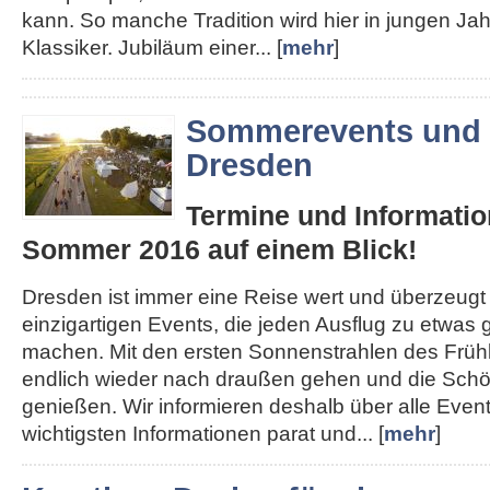
kann. So manche Tradition wird hier in jungen J
Klassiker. Jubiläum einer... [
mehr
]
Sommerevents und 
Dresden
Termine und Informatio
Sommer 2016 auf einem Blick!
Dresden ist immer eine Reise wert und überzeugt
einzigartigen Events, die jeden Ausflug zu etwa
machen. Mit den ersten Sonnenstrahlen des Früh
endlich wieder nach draußen gehen und die Schön
genießen. Wir informieren deshalb über alle Even
wichtigsten Informationen parat und... [
mehr
]