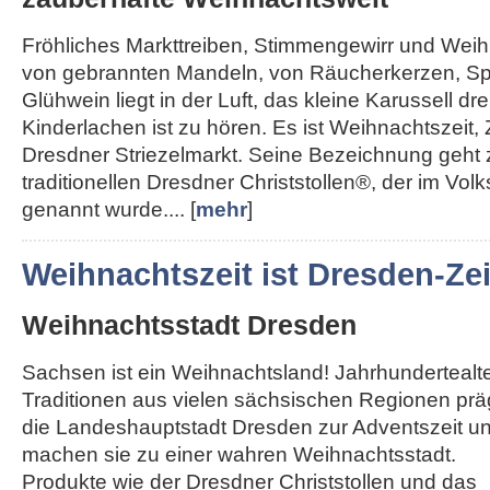
Fröhliches Markttreiben, Stimmengewirr und Weihn
von gebrannten Mandeln, von Räucherkerzen, Sp
Glühwein liegt in der Luft, das kleine Karussell dre
Kinderlachen ist zu hören. Es ist Weihnachtszeit, 
Dresdner Striezelmarkt. Seine Bezeichnung geht
traditionellen Dresdner Christstollen®, der im Vol
genannt wurde.... [
mehr
]
Weihnachtszeit ist Dresden-Zei
Weihnachtsstadt Dresden
Sachsen ist ein Weihnachtsland! Jahrhundertealt
Traditionen aus vielen sächsischen Regionen pr
die Landeshauptstadt Dresden zur Adventszeit u
machen sie zu einer wahren Weihnachtsstadt.
Produkte wie der Dresdner Christstollen und das