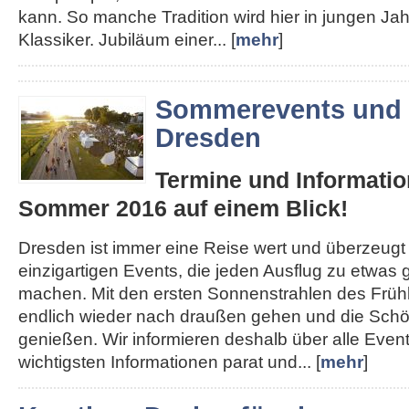
kann. So manche Tradition wird hier in jungen J
Klassiker. Jubiläum einer... [
mehr
]
Sommerevents und 
Dresden
Termine und Informatio
Sommer 2016 auf einem Blick!
Dresden ist immer eine Reise wert und überzeugt
einzigartigen Events, die jeden Ausflug zu etwa
machen. Mit den ersten Sonnenstrahlen des Früh
endlich wieder nach draußen gehen und die Schön
genießen. Wir informieren deshalb über alle Even
wichtigsten Informationen parat und... [
mehr
]