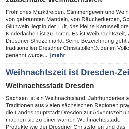
Fröhliches Markttreiben, Stimmengewirr und Weihn
von gebrannten Mandeln, von Räucherkerzen, Sp
Glühwein liegt in der Luft, das kleine Karussell dre
Kinderlachen ist zu hören. Es ist Weihnachtszeit, 
Dresdner Striezelmarkt. Seine Bezeichnung geht
traditionellen Dresdner Christstollen®, der im Vol
genannt wurde.... [
mehr
]
Weihnachtszeit ist Dresden-Zei
Weihnachtsstadt Dresden
Sachsen ist ein Weihnachtsland! Jahrhundertealt
Traditionen aus vielen sächsischen Regionen pr
die Landeshauptstadt Dresden zur Adventszeit u
machen sie zu einer wahren Weihnachtsstadt.
Produkte wie der Dresdner Christstollen und das