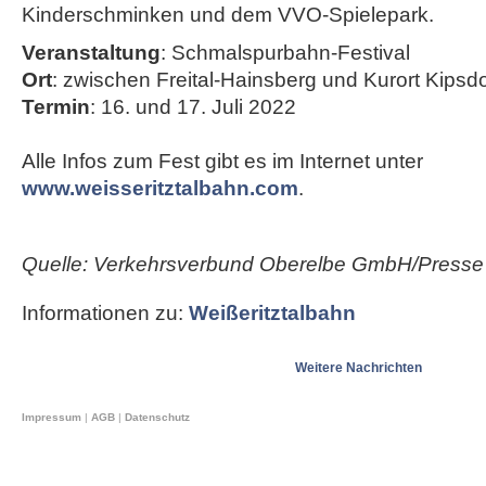
Kinderschminken und dem VVO-Spielepark.
Veranstaltung
: Schmalspurbahn-Festival
Ort
: zwischen Freital-Hainsberg und Kurort Kipsdo
Termin
: 16. und 17. Juli 2022
Alle Infos zum Fest gibt es im Internet unter
www.weisseritztalbahn.com
.
Quelle: Verkehrsverbund Oberelbe GmbH/Presse
Informationen zu:
Weißeritztalbahn
Weitere Nachrichten
Impressum
|
AGB
|
Datenschutz