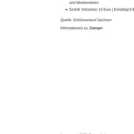
und Medienstelen
Eintritt: Vollzahler 10 Euro | Ermäßigt 8
Quelle: Schlösserland Sachsen
Informationen zu:
Zwinger